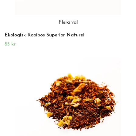
Flera val
Ekologisk Rooibos Superior Naturell
85 kr