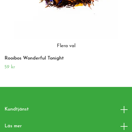
Flera val
Rooibos Wonderful Tonight
59 kr
Kundtjänst
Läs mer