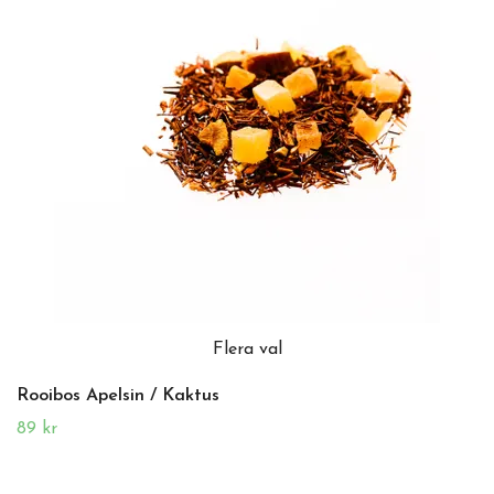
Flera val
Rooibos Apelsin / Kaktus
89 kr