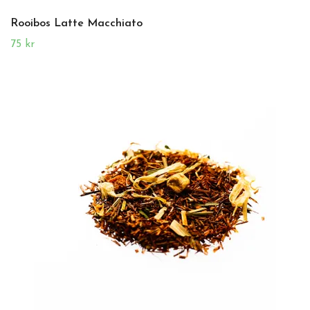
Rooibos Latte Macchiato
75 kr