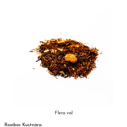
Flera val
Rooibos Kustnära