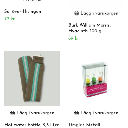
Sol över Hisingen
Lägg i varukorgen
79 kr
Burk William Morris,
Hyacinth, 100 g
89 kr
Lägg i varukorgen
Lägg i varukorgen
Hot water bottle, 2,5 liter
Timglas Metall