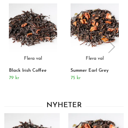
Flera val
Flera val
Black Irish Coffee
Summer Earl Grey
79 kr
75 kr