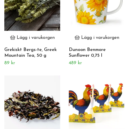
Lägg i varukorgen
Lägg i varukorgen
Grekiskt Bergs-te, Greek
Dunoon Benmore
Mountain Tea, 50 g
Sunflower 0,75 l
89 kr
489 kr