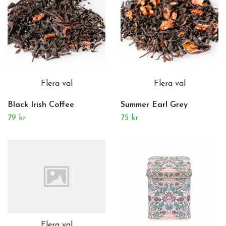
Flera val
Flera val
Black Irish Coffee
Summer Earl Grey
79 kr
75 kr
Flera val