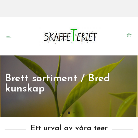
Brett sortiment / Bred
kunskap