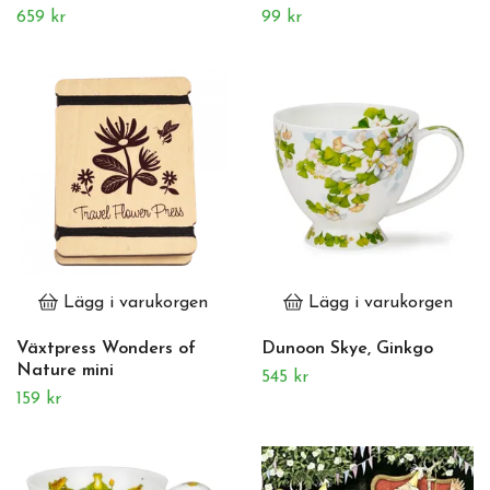
659 kr
99 kr
Lägg i varukorgen
Lägg i varukorgen
Växtpress Wonders of
Dunoon Skye, Ginkgo
Nature mini
545 kr
159 kr