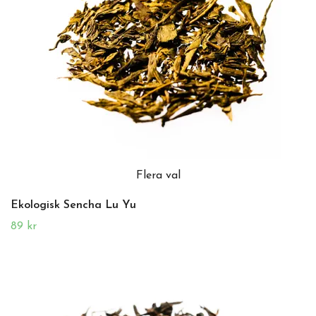
Flera val
Ekologisk Sencha Lu Yu
89 kr