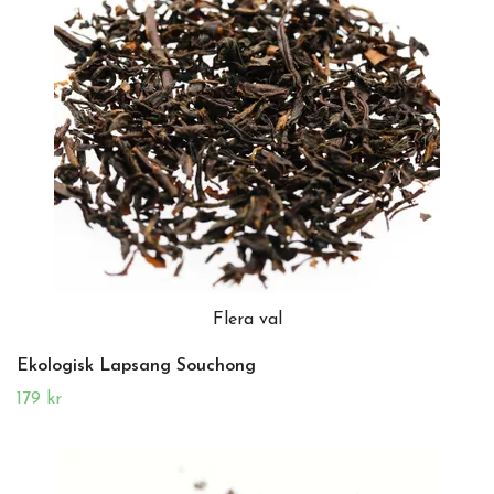
Flera val
Ekologisk Lapsang Souchong
179 kr