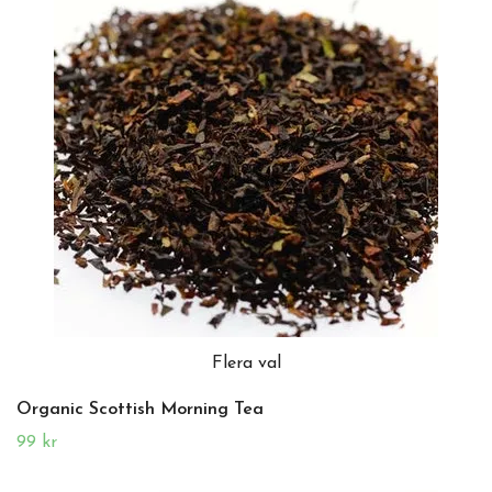
Flera val
Organic Scottish Morning Tea
99 kr