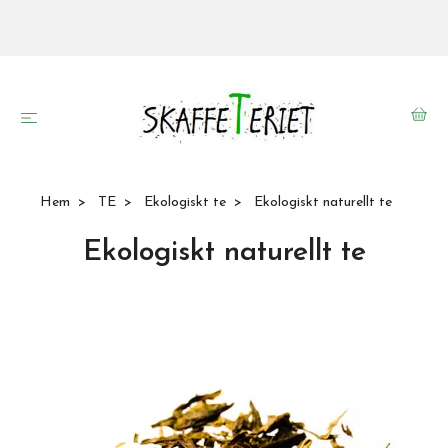
Hem
TE
Ekologiskt te
Ekologiskt naturellt te
Ekologiskt naturellt te