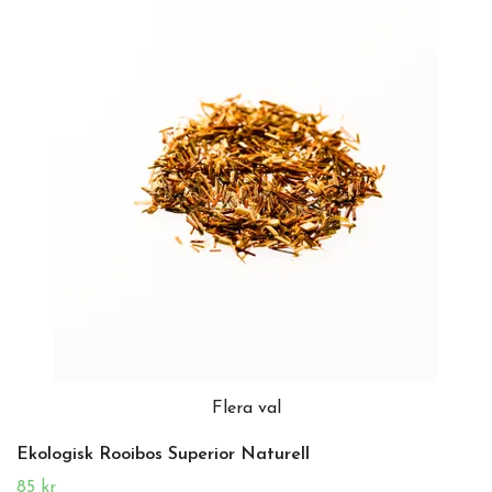
Flera val
Ekologisk Rooibos Superior Naturell
85 kr