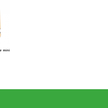
e mini