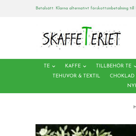
Betalsätt: Klarna alternativt förskottsinbetalning till
TE
KAFFE
TILLBEHÖR TE
TEHUVOR & TEXTIL
CHOKLAD
NY